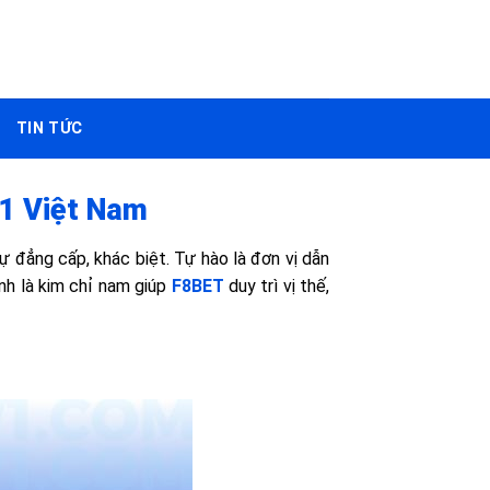
TIN TỨC
 1 Việt Nam
 đẳng cấp, khác biệt. Tự hào là đơn vị dẫn
nh là kim chỉ nam giúp
F8BET
duy trì vị thế,