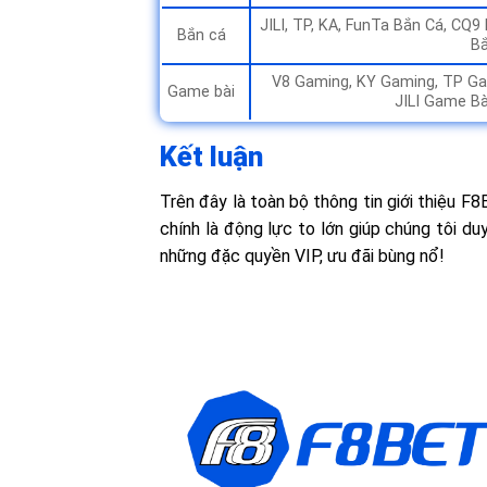
JILI, TP, KA, FunTa Bắn Cá, CQ9
Bắn cá
Bắ
V8 Gaming, KY Gaming, TP Ga
Game bài
JILI Game Bà
Kết luận
Trên đây là toàn bộ thông tin giới thiệu F8
chính là động lực to lớn giúp chúng tôi d
những đặc quyền VIP, ưu đãi bùng nổ!