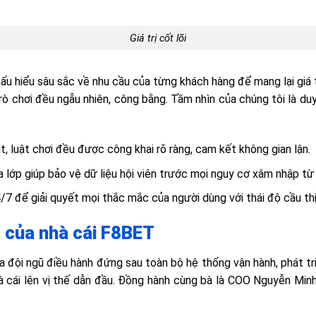
Giá trị cốt lõi
ấu hiểu sâu sắc về nhu cầu của từng khách hàng để mang lại giá 
rò chơi đều ngẫu nhiên, công bằng. Tầm nhìn của chúng tôi là du
út, luật chơi đều được công khai rõ ràng, cam kết không gian lận.
a lớp giúp bảo vệ dữ liệu hội viên trước mọi nguy cơ xâm nhập từ
/7 để giải quyết mọi thắc mắc của người dùng với thái độ cầu thị
m của nhà cái F8BET
ủa đội ngũ điều hành đứng sau toàn bộ hệ thống vận hành, phát t
hà cái lên vị thế dẫn đầu. Đồng hành cùng bà là COO Nguyễn Min