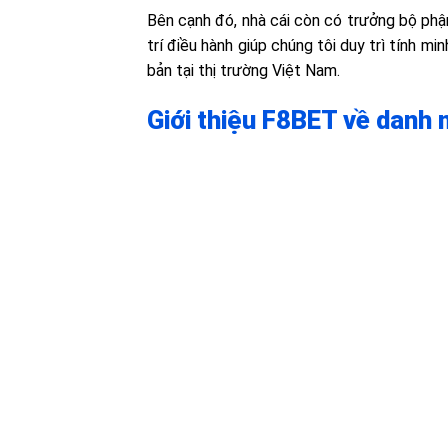
Bên cạnh đó, nhà cái còn có trưởng bộ ph
trí điều hành giúp chúng tôi duy trì tính m
bản tại thị trường Việt Nam.
Giới thiệu F8BET về danh