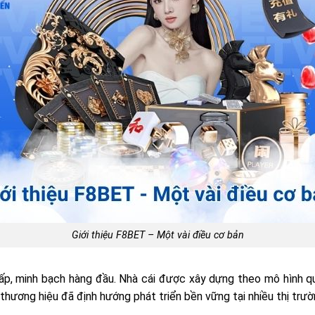
Giới thiệu F8BET – Một vài điều cơ bản
 cấp, minh bạch hàng đầu. Nhà cái được xây dựng theo mô hình qu
 thương hiệu đã định hướng phát triển bền vững tại nhiều thị trư