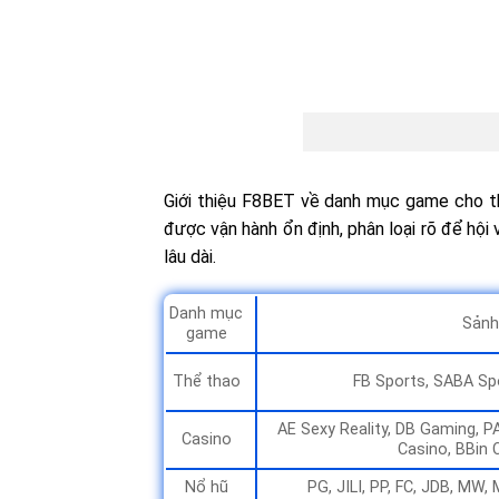
Giới thiệu F8BET về danh mục game cho t
được vận hành ổn định, phân loại rõ để hội
lâu dài.
Danh mục
Sảnh
game
Thể thao
FB Sports, SABA Sp
AE Sexy Reality, DB Gaming, P
Casino
Casino, BBin 
Nổ hũ
PG, JILI, PP, FC, JDB, MW,