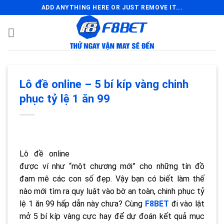
Bỏ
ADD ANYTHING HERE OR JUST REMOVE IT...
qua
nội
dung
Lô đề online – 5 bí kíp vàng chinh
phục tỷ lệ 1 ăn 99
Lô đề online
được ví như “một chương mới” cho những tín đồ
đam mê các con số đẹp. Vậy bạn có biết làm thế
nào mới tìm ra quy luật vào bờ an toàn, chinh phục tỷ
lệ 1 ăn 99 hấp dẫn này chưa? Cùng
F8BET
đi vào lật
mở 5 bí kíp vàng cực hay để dự đoán kết quả mục