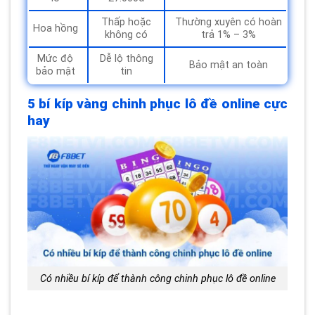
Thấp hoặc
Thường xuyên có hoàn
Hoa hồng
không có
trả 1% – 3%
Mức độ
Dễ lộ thông
Bảo mật an toàn
bảo mật
tin
5 bí kíp vàng chinh phục lô đề online cực
hay
Có nhiều bí kíp để thành công chinh phục lô đề online