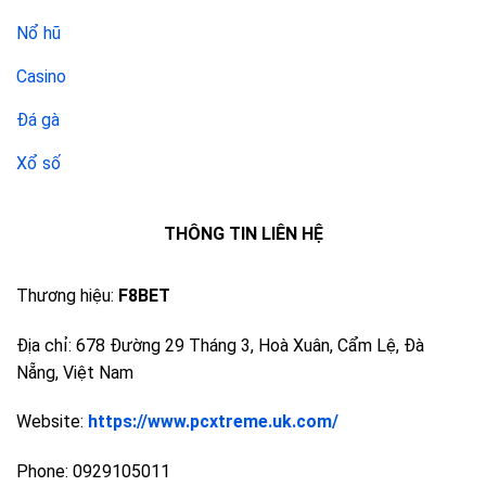
Nổ hũ
Casino
Đá gà
Xổ số
THÔNG TIN LIÊN HỆ
Thương hiệu:
F8BET
Địa chỉ: 678 Đường 29 Tháng 3, Hoà Xuân, Cẩm Lệ, Đà
Nẵng, Việt Nam
Website:
https://www.pcxtreme.uk.com/
Phone: 0929105011