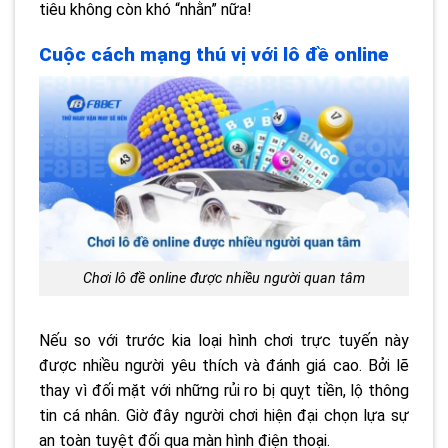
tiêu không còn khó “nhằn” nữa!
Cuộc cách mạng thú vị với lô đề online
Chơi lô đề online được nhiều người quan tâm
Nếu so với trước kia loại hình chơi trực tuyến này
được nhiều người yêu thích và đánh giá cao. Bởi lẽ
thay vì đối mặt với những rủi ro bị quỵt tiền, lộ thông
tin cá nhân. Giờ đây người chơi hiện đại chọn lựa sự
an toàn tuyệt đối qua màn hình điện thoại.