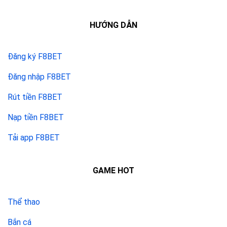
HƯỚNG DẪN
Đăng ký F8BET
Đăng nhập F8BET
Rút tiền F8BET
Nạp tiền F8BET
Tải app F8BET
GAME HOT
Thể thao
Bắn cá